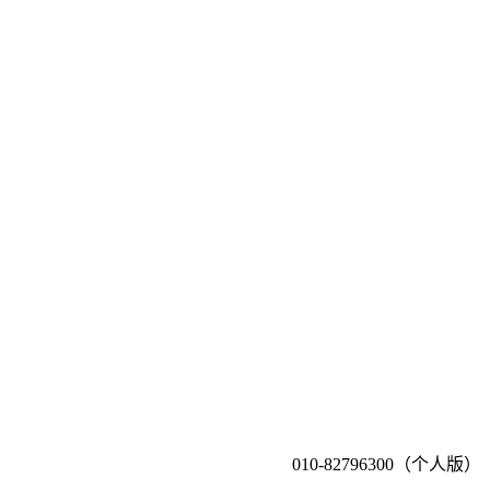
010-82796300（个人版）