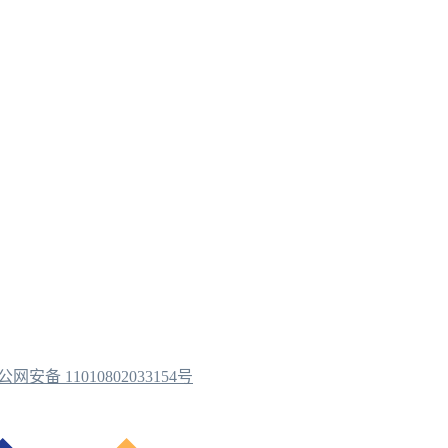
公网安备 11010802033154号