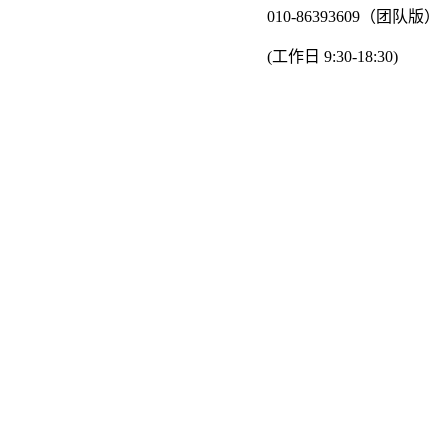
010-86393609（团队版）
(工作日 9:30-18:30)