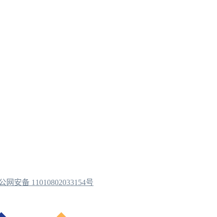
公网安备 11010802033154号