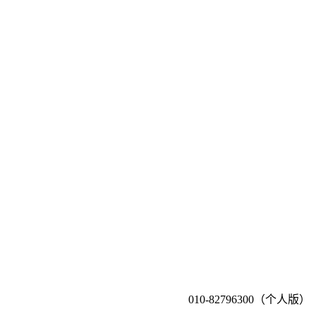
010-82796300（个人版）