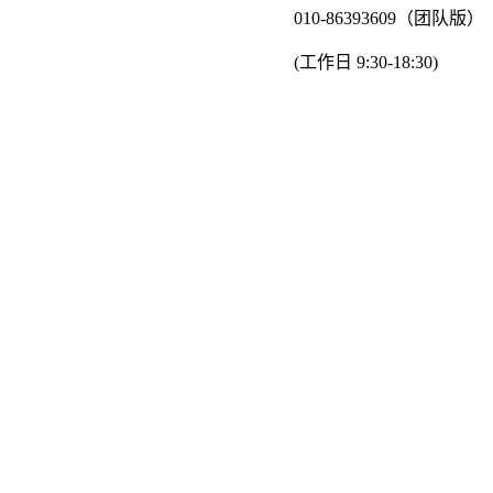
010-86393609（团队版）
(工作日 9:30-18:30)