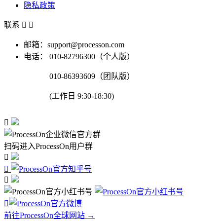
隐私政策
联系


邮箱：support@processon.com
电话：
010-82796300（个人版）
010-86393609（团队版）
(工作日 9:30-18:30)

扫码进入ProcessOn用户群




前往ProcessOn全球网站 →