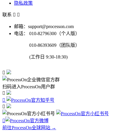
隐私政策
联系


邮箱：support@processon.com
电话：
010-82796300（个人版）
010-86393609（团队版）
(工作日 9:30-18:30)

扫码进入ProcessOn用户群




前往ProcessOn全球网站 →