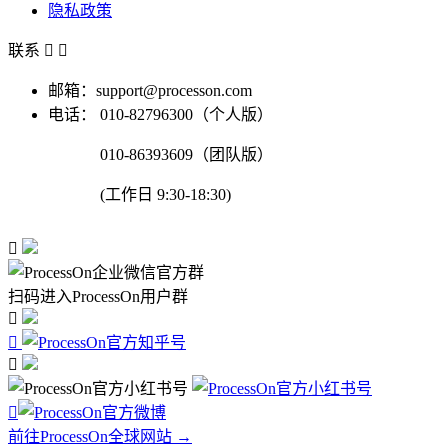
隐私政策
联系


邮箱：support@processon.com
电话：
010-82796300（个人版）
010-86393609（团队版）
(工作日 9:30-18:30)

扫码进入ProcessOn用户群




前往ProcessOn全球网站 →