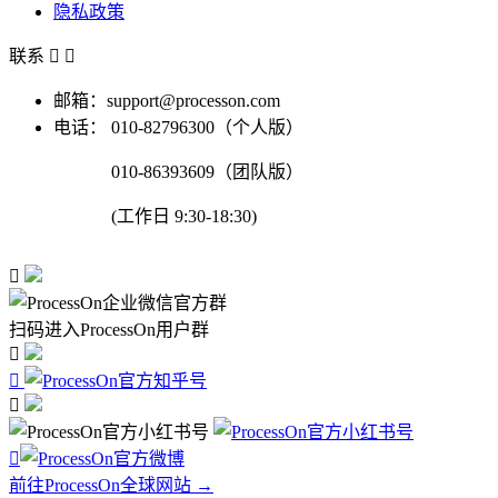
隐私政策
联系


邮箱：support@processon.com
电话：
010-82796300（个人版）
010-86393609（团队版）
(工作日 9:30-18:30)

扫码进入ProcessOn用户群




前往ProcessOn全球网站 →