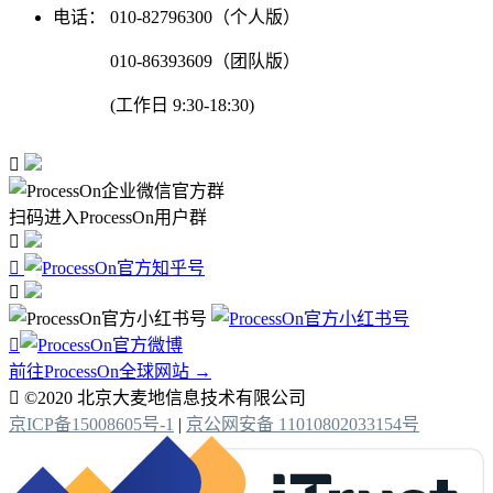
电话：
010-82796300（个人版）
010-86393609（团队版）
(工作日 9:30-18:30)

扫码进入ProcessOn用户群




前往ProcessOn全球网站 →

©2020 北京大麦地信息技术有限公司
京ICP备15008605号-1
|
京公网安备 11010802033154号