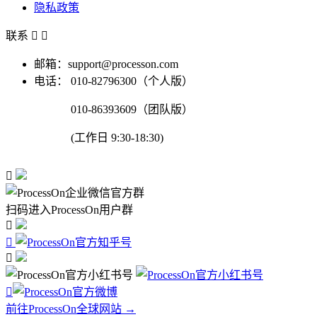
隐私政策
联系


邮箱：support@processon.com
电话：
010-82796300（个人版）
010-86393609（团队版）
(工作日 9:30-18:30)

扫码进入ProcessOn用户群




前往ProcessOn全球网站 →