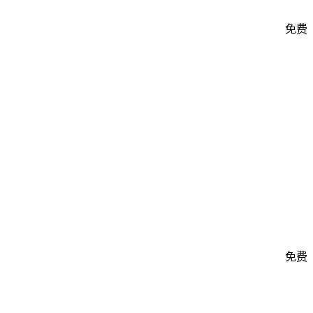
免费
免费