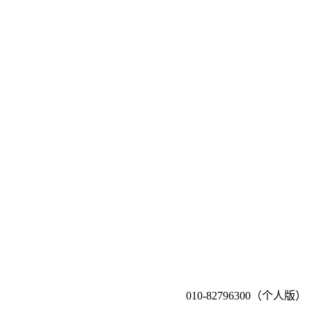
010-82796300（个人版）