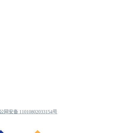
公网安备 11010802033154号