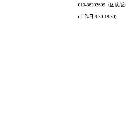
010-86393609（团队版）
(工作日 9:30-18:30)