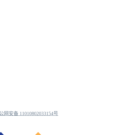
公网安备 11010802033154号