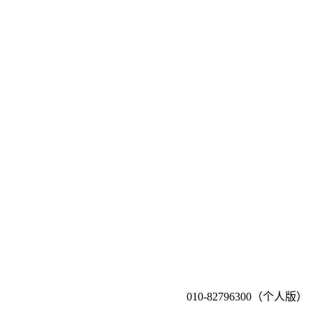
010-82796300（个人版）