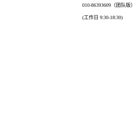
010-86393609（团队版）
(工作日 9:30-18:30)