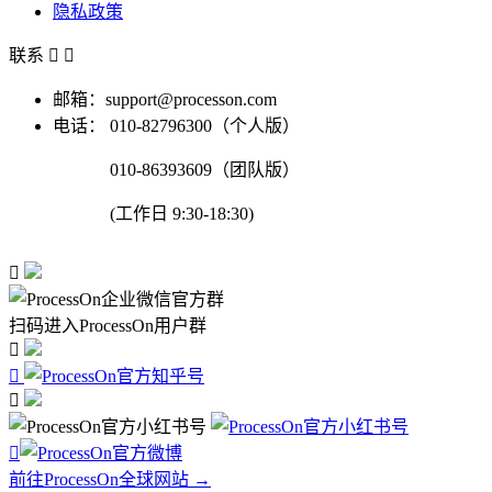
隐私政策
联系


邮箱：support@processon.com
电话：
010-82796300（个人版）
010-86393609（团队版）
(工作日 9:30-18:30)

扫码进入ProcessOn用户群




前往ProcessOn全球网站 →