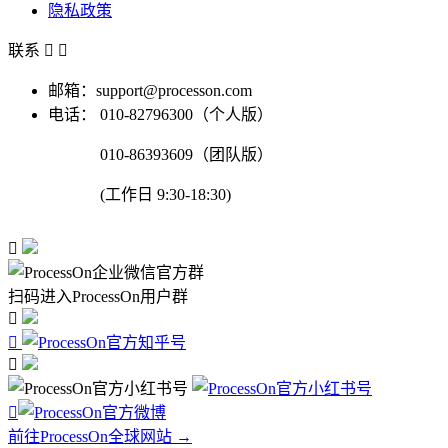
隐私政策
联系


邮箱：support@processon.com
电话：
010-82796300（个人版）
010-86393609（团队版）
(工作日 9:30-18:30)

扫码进入ProcessOn用户群




前往ProcessOn全球网站 →