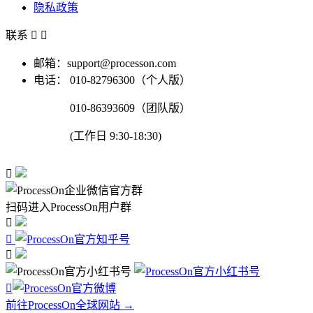
隐私政策
联系


邮箱：support@processon.com
电话：
010-82796300（个人版）
010-86393609（团队版）
(工作日 9:30-18:30)

扫码进入ProcessOn用户群




前往ProcessOn全球网站 →