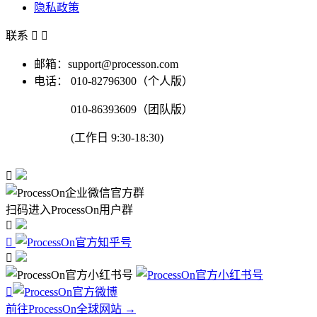
隐私政策
联系


邮箱：support@processon.com
电话：
010-82796300（个人版）
010-86393609（团队版）
(工作日 9:30-18:30)

扫码进入ProcessOn用户群




前往ProcessOn全球网站 →