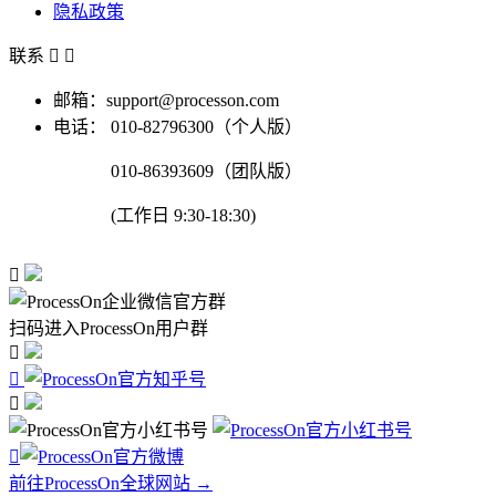
隐私政策
联系


邮箱：support@processon.com
电话：
010-82796300（个人版）
010-86393609（团队版）
(工作日 9:30-18:30)

扫码进入ProcessOn用户群




前往ProcessOn全球网站 →