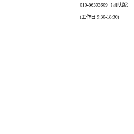
010-86393609（团队版）
(工作日 9:30-18:30)