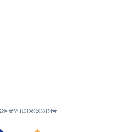
公网安备 11010802033154号