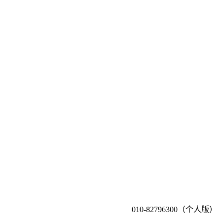
010-82796300（个人版）