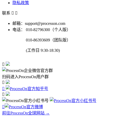
隐私政策
联系


邮箱：support@processon.com
电话：
010-82796300（个人版）
010-86393609（团队版）
(工作日 9:30-18:30)

扫码进入ProcessOn用户群




前往ProcessOn全球网站 →