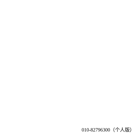
010-82796300（个人版）