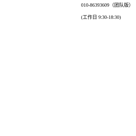
010-86393609（团队版）
(工作日 9:30-18:30)