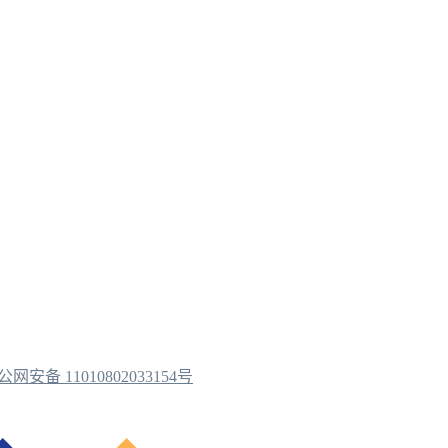
公网安备 11010802033154号