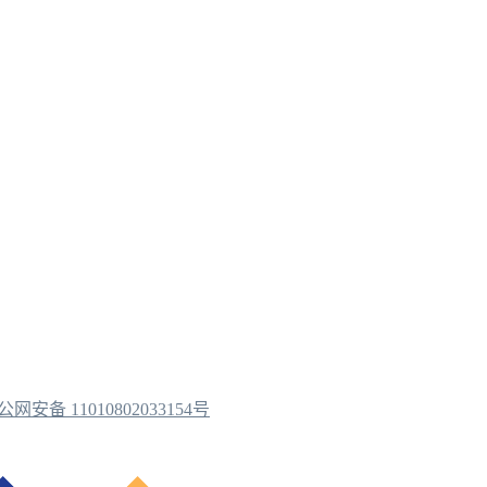
公网安备 11010802033154号