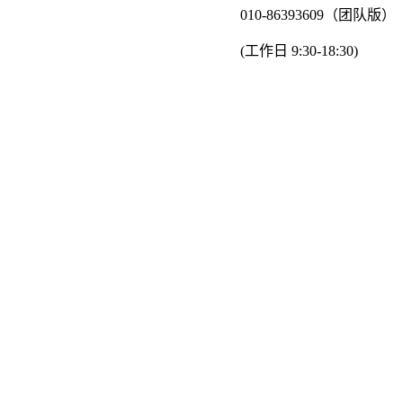
010-86393609（团队版）
(工作日 9:30-18:30)