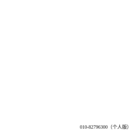
010-82796300（个人版）