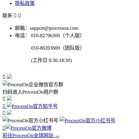
隐私政策
联系


邮箱：support@processon.com
电话：
010-82796300（个人版）
010-86393609（团队版）
(工作日 9:30-18:30)

扫码进入ProcessOn用户群




前往ProcessOn全球网站 →