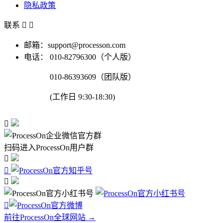
隐私政策
联系


邮箱：support@processon.com
电话：
010-82796300（个人版）
010-86393609（团队版）
(工作日 9:30-18:30)

扫码进入ProcessOn用户群




前往ProcessOn全球网站 →