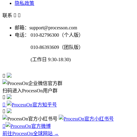
隐私政策
联系


邮箱：support@processon.com
电话：
010-82796300（个人版）
010-86393609（团队版）
(工作日 9:30-18:30)

扫码进入ProcessOn用户群




前往ProcessOn全球网站 →