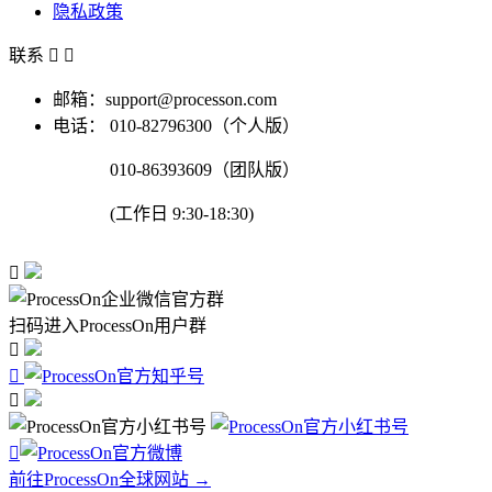
隐私政策
联系


邮箱：support@processon.com
电话：
010-82796300（个人版）
010-86393609（团队版）
(工作日 9:30-18:30)

扫码进入ProcessOn用户群




前往ProcessOn全球网站 →