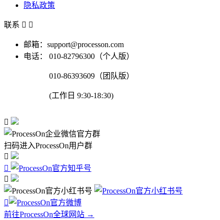
隐私政策
联系


邮箱：support@processon.com
电话：
010-82796300（个人版）
010-86393609（团队版）
(工作日 9:30-18:30)

扫码进入ProcessOn用户群




前往ProcessOn全球网站 →