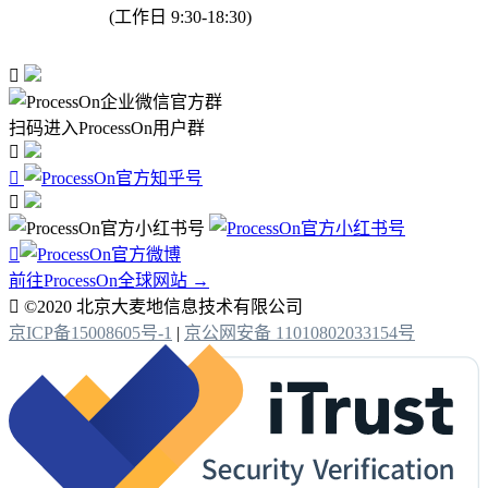
(工作日 9:30-18:30)

扫码进入ProcessOn用户群




前往ProcessOn全球网站 →

©2020 北京大麦地信息技术有限公司
京ICP备15008605号-1
|
京公网安备 11010802033154号