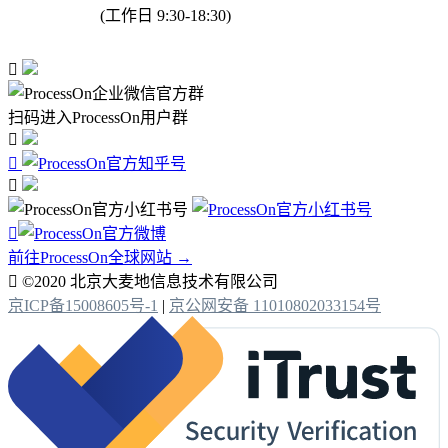
(工作日 9:30-18:30)

扫码进入ProcessOn用户群




前往ProcessOn全球网站 →

©2020 北京大麦地信息技术有限公司
京ICP备15008605号-1
|
京公网安备 11010802033154号