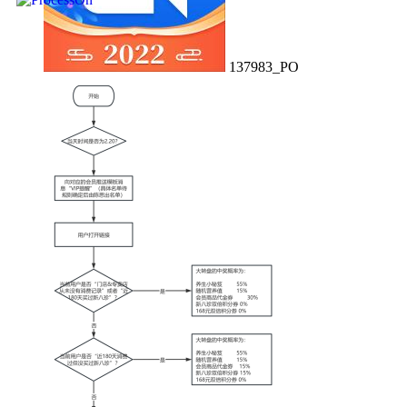
137983_PO