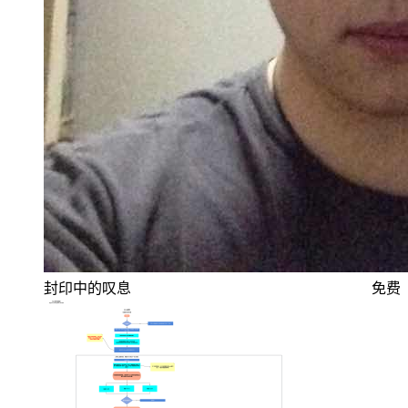
封印中的叹息
免费