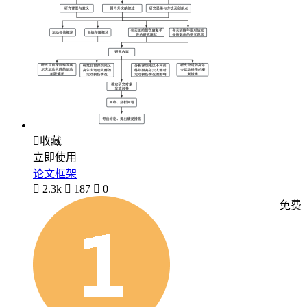

收藏
立即使用
论文框架

2.3k

187

0
免费