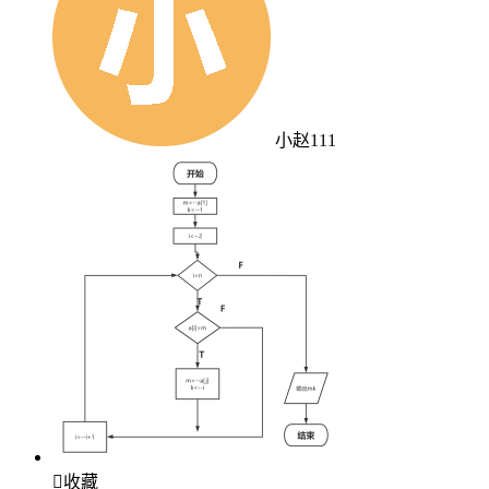
小赵111

收藏