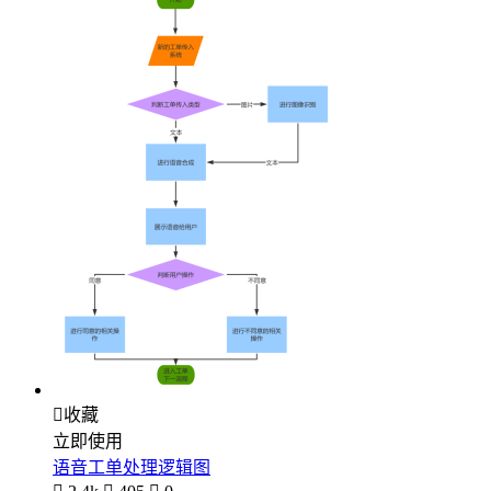

收藏
立即使用
语音工单处理逻辑图