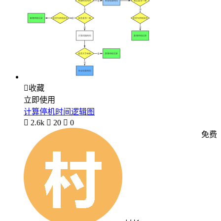

收藏
立即使用
计算停机时间逻辑图

2.6k

20

0
免费