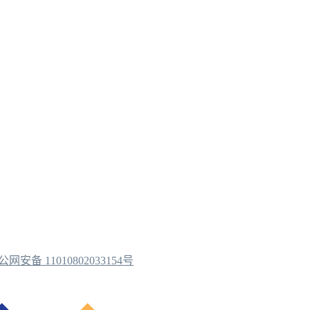
公网安备 11010802033154号