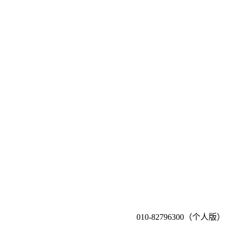
010-82796300（个人版）