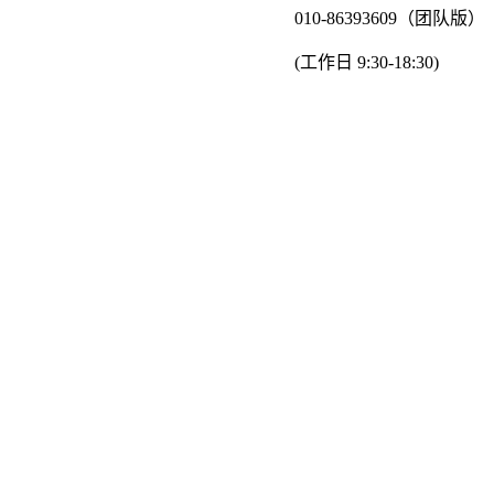
010-86393609（团队版）
(工作日 9:30-18:30)