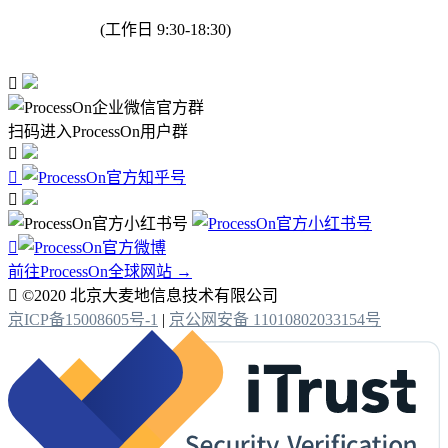
(工作日 9:30-18:30)

扫码进入ProcessOn用户群




前往ProcessOn全球网站 →

©2020 北京大麦地信息技术有限公司
京ICP备15008605号-1
|
京公网安备 11010802033154号