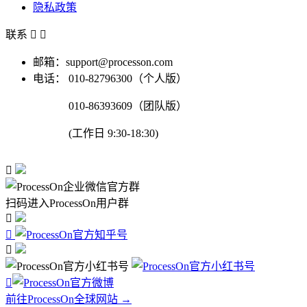
隐私政策
联系


邮箱：support@processon.com
电话：
010-82796300（个人版）
010-86393609（团队版）
(工作日 9:30-18:30)

扫码进入ProcessOn用户群




前往ProcessOn全球网站 →