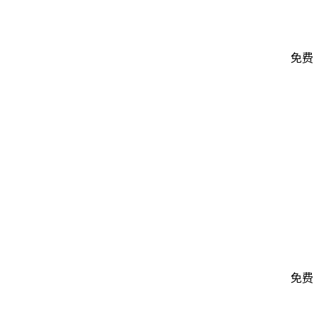
免费
免费