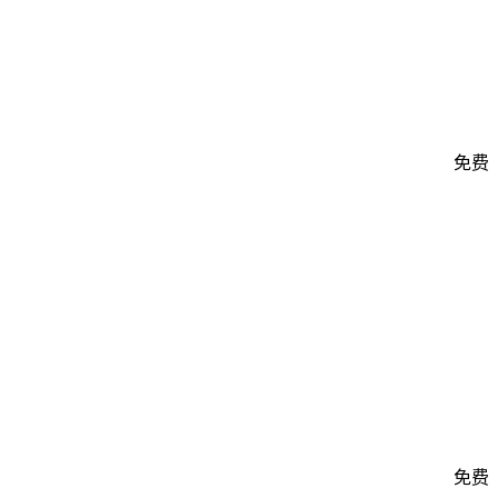
免费
免费