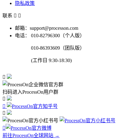
隐私政策
联系


邮箱：support@processon.com
电话：
010-82796300（个人版）
010-86393609（团队版）
(工作日 9:30-18:30)

扫码进入ProcessOn用户群




前往ProcessOn全球网站 →