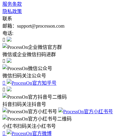
服务条款
隐私政策
联系
邮箱：support@processon.com
电话:

微信或企业微信扫码进群

微信扫码关注公众号


抖音扫码关注抖音号
小红书扫码关注小红书号
