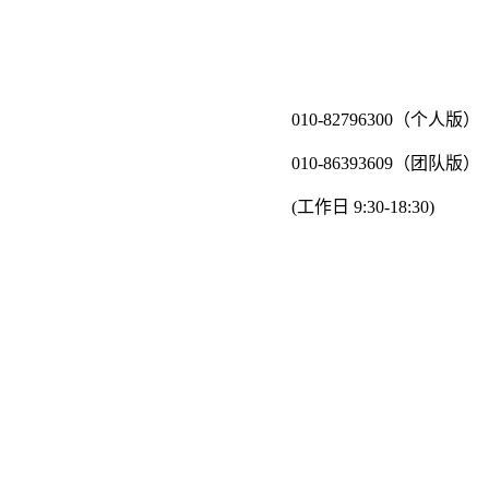
010-82796300（个人版）
010-86393609（团队版）
(工作日 9:30-18:30)