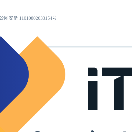
公网安备 11010802033154号