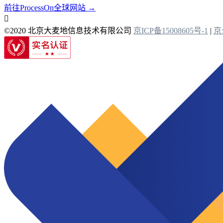
前往ProcessOn全球网站 →

©2020 北京大麦地信息技术有限公司
京ICP备15008605号-1
|
京