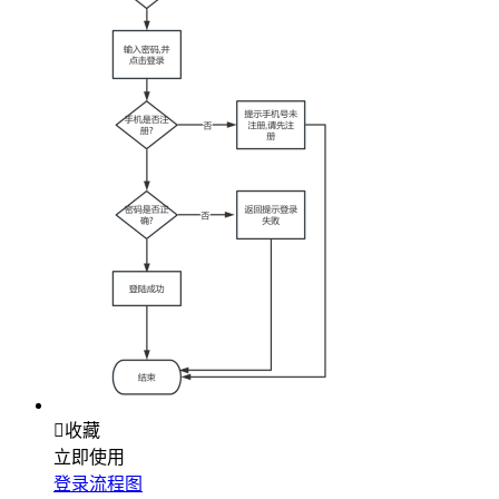

收藏
立即使用
登录流程图