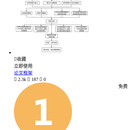

收藏
立即使用
论文框架

2.3k

187

0
免费