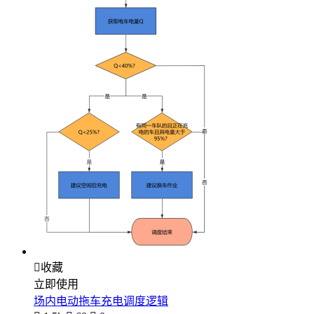

收藏
立即使用
场内电动拖车充电调度逻辑