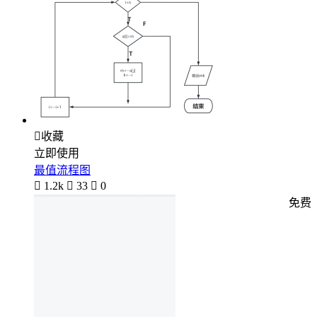

收藏
立即使用
最值流程图

1.2k

33

0
免费