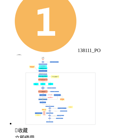
138111_PO

收藏
立即使用