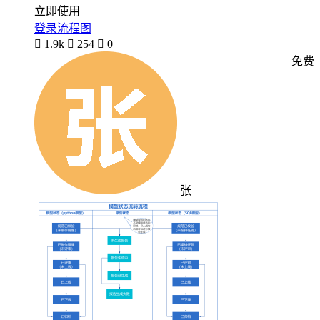
立即使用
登录流程图

1.9k

254

0
免费
张