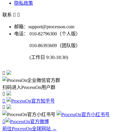
隐私政策
联系


邮箱：support@processon.com
电话：
010-82796300（个人版）
010-86393609（团队版）
(工作日 9:30-18:30)

扫码进入ProcessOn用户群




前往ProcessOn全球网站 →