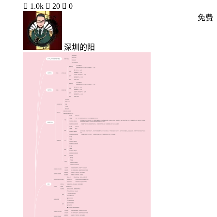

1.0k

20

0
免费
深圳的阳