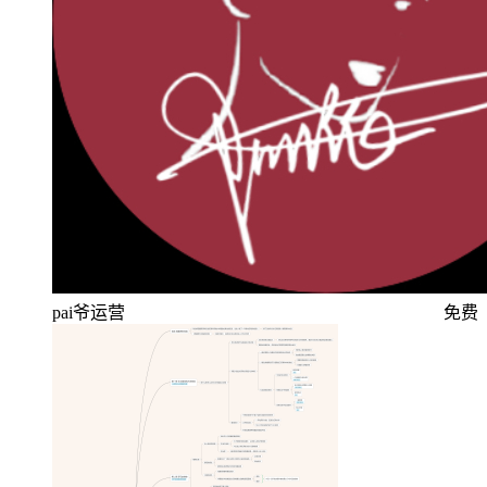
pai爷运营
免费