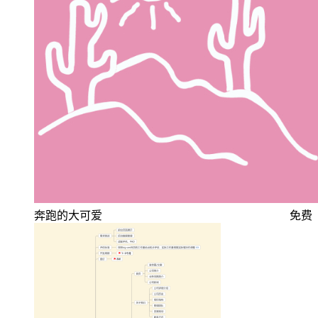
奔跑的大可爱
免费