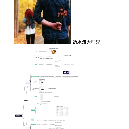
断水流大师兄