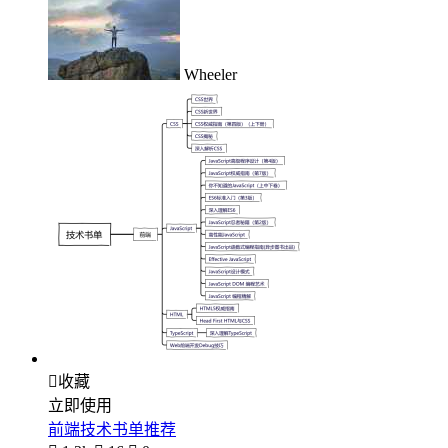
Wheeler

收藏
立即使用
前端技术书单推荐