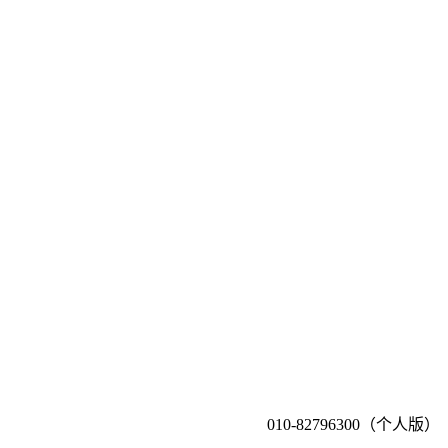
010-82796300（个人版）