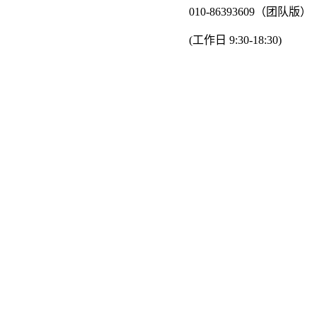
010-86393609（团队版）
(工作日 9:30-18:30)