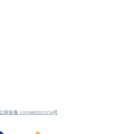
公网安备 11010802033154号