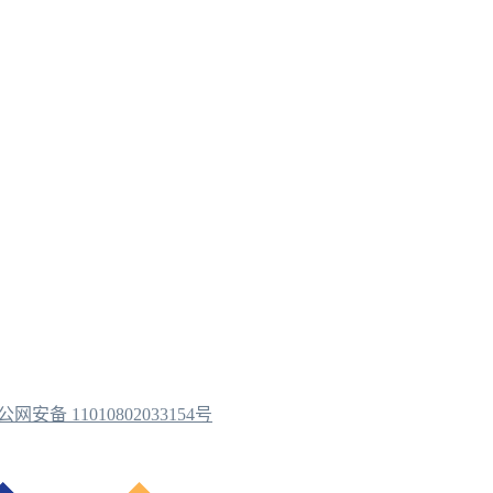
公网安备 11010802033154号