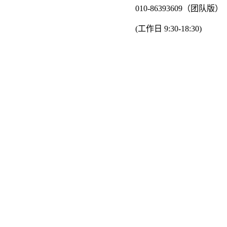
010-86393609（团队版）
(工作日 9:30-18:30)