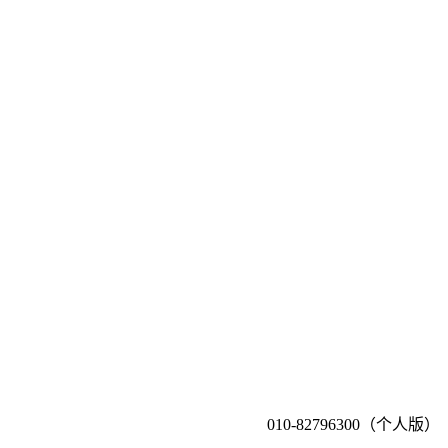
010-82796300（个人版）