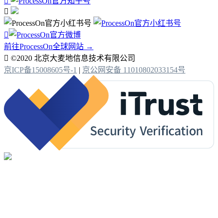



前往ProcessOn全球网站 →

©2020 北京大麦地信息技术有限公司
京ICP备15008605号-1
|
京公网安备 11010802033154号