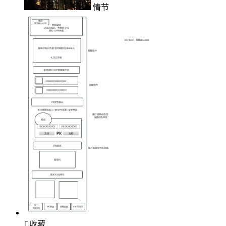
情节

收藏