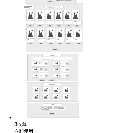

收藏
立即使用