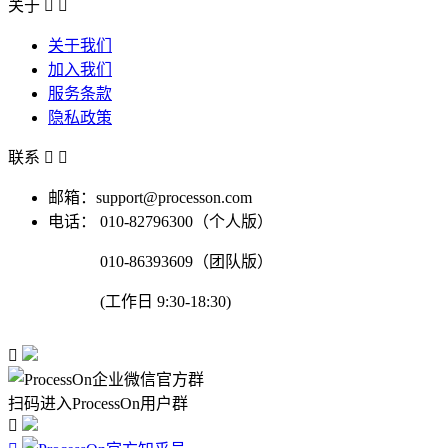
关于


关于我们
加入我们
服务条款
隐私政策
联系


邮箱：support@processon.com
电话：
010-82796300（个人版）
010-86393609（团队版）
(工作日 9:30-18:30)

扫码进入ProcessOn用户群
