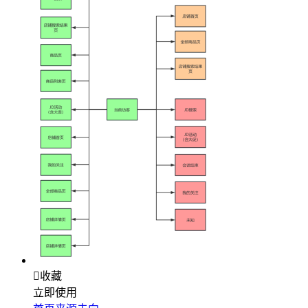

收藏
立即使用