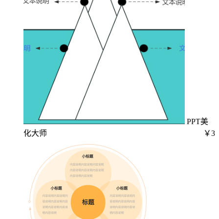
PPT美
化大师
￥3