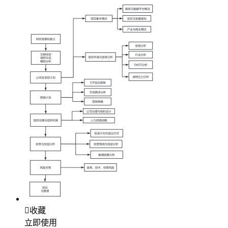

收藏
立即使用