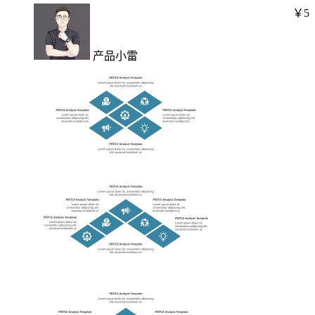
￥5
产品小雷