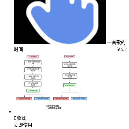
一首歌的
时间
￥5.2

收藏
立即使用