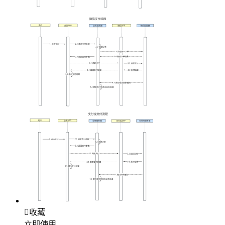

收藏
立即使用