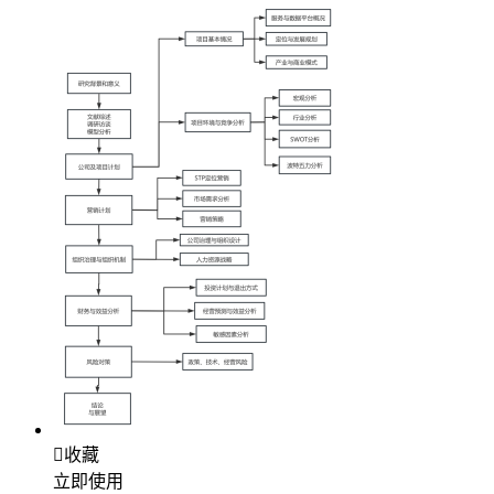

收藏
立即使用