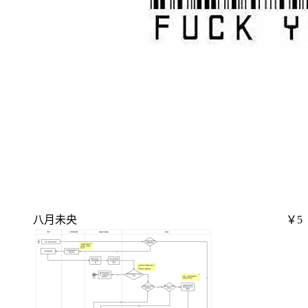
八月未央
￥5