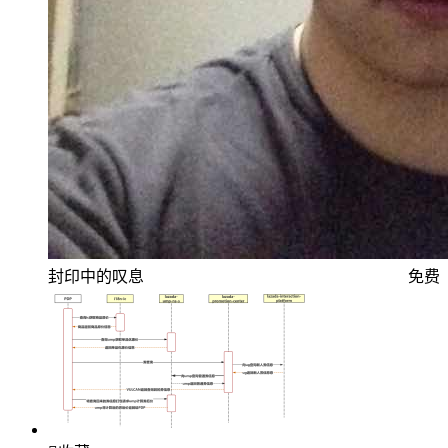
封印中的叹息
免费