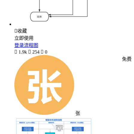

收藏
立即使用
登录流程图

1.9k

254

0
免费
张