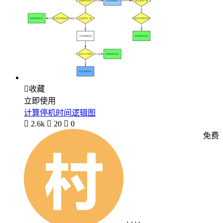

收藏
立即使用
计算停机时间逻辑图

2.6k

20

0
免费