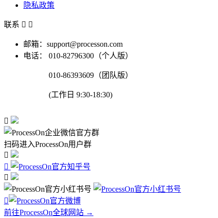
隐私政策
联系


邮箱：support@processon.com
电话：
010-82796300（个人版）
010-86393609（团队版）
(工作日 9:30-18:30)

扫码进入ProcessOn用户群




前往ProcessOn全球网站 →